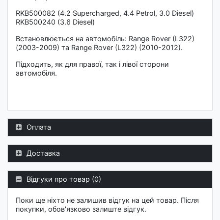
RKB500082 (4.2 Supercharged, 4.4 Petrol, 3.0 Diesel)
RKB500240 (3.6 Diesel)
Встановлюється на автомобіль: Range Rover (L322)
(2003-2009) та Range Rover (L322) (2010-2012).
Підходить, як для правої, так і лівої сторони
автомобіля.
Оплата
Доставка
Відгуки про товар (0)
Поки ще ніхто не залишив відгук на цей товар. Після
покупки, обов'язково залиште відгук.