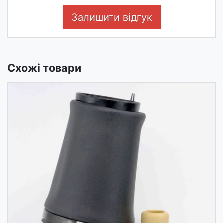
Залишити відгук
Схожі товари