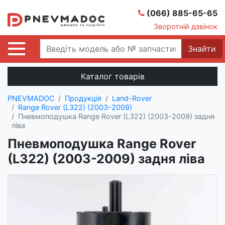
(066) 885-65-65
Зворотній дзвінок
Знайти
Каталог товарів
PNEVMADOC
Продукція
Land-Rover
Range Rover (L322) (2003-2009)
Пневмоподушка Range Rover (L322) (2003-2009) задня
ліва
Пневмоподушка Range Rover
(L322) (2003-2009) задня ліва