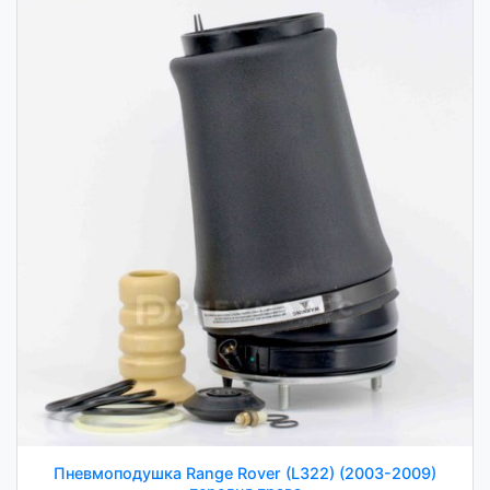
Пневмоподушка Range Rover (L322) (2003-2009)