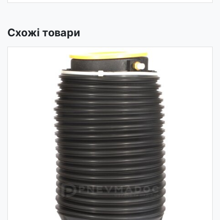
Схожі товари