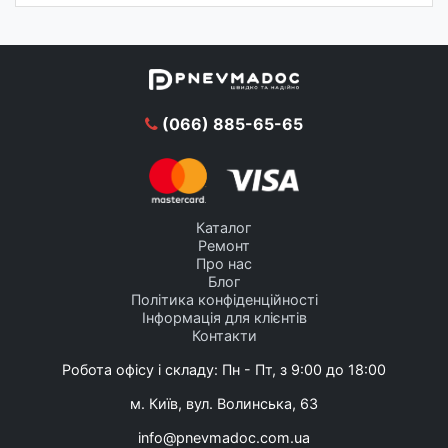
(066) 885-65-65
Каталог
Ремонт
Про нас
Блог
Політика конфіденційності
Інформація для клієнтів
Контакти
Робота офісу і складу: Пн - Пт, з 9:00 до 18:00
м. Київ, вул. Волинська, 63
info@pnevmadoc.com.ua