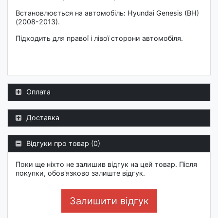
Встановлюється на автомобіль: Hyundai Genesis (BH)
(2008-2013).
Підходить для правої і лівої сторони автомобіля.
Оплата
Доставка
Відгуки про товар (0)
Поки ще ніхто не залишив відгук на цей товар. Після
покупки, обов'язково залиште відгук.
Залишити відгук